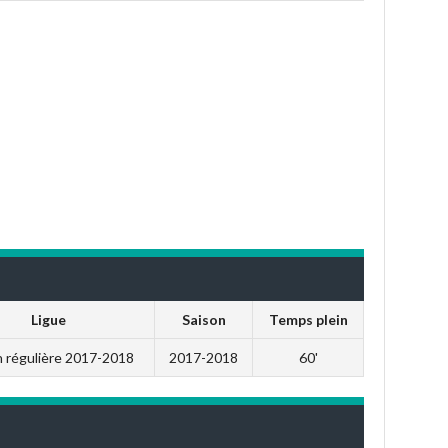
Ligue
Saison
Temps plein
n régulière 2017-2018
2017-2018
60'