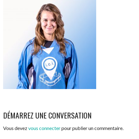
NAVIGATION
DÉMARREZ UNE CONVERSATION
DES
Vous devez
vous connecter
pour publier un commentaire.