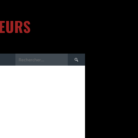
TEURS
Rechercher :