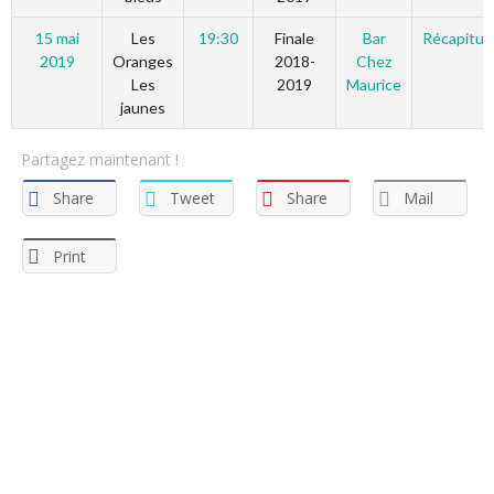
15 mai
Les
19:30
Finale
Bar
Récapitula
2019
Oranges
2018-
Chez
Les
2019
Maurice
jaunes
Partagez maintenant !
Share
Tweet
Share
Mail
Print