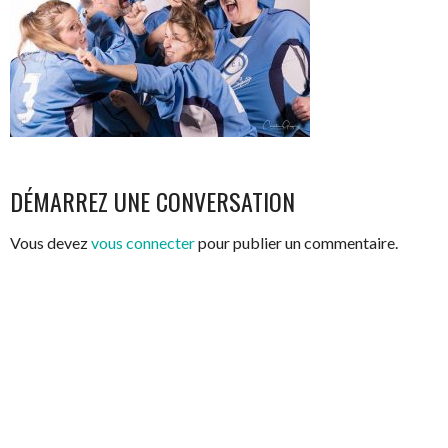
DÉMARREZ UNE CONVERSATION
Vous devez
vous connecter
pour publier un commentaire.