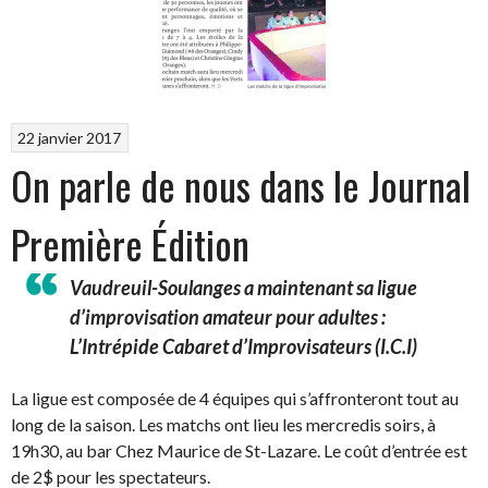
22 janvier 2017
On parle de nous dans le Journal
Première Édition
Vaudreuil-Soulanges a maintenant sa ligue
d’improvisation amateur pour adultes :
L’Intrépide Cabaret d’Improvisateurs (I.C.I)
La ligue est composée de 4 équipes qui s’affronteront tout au
long de la saison. Les matchs ont lieu les mercredis soirs, à
19h30, au bar Chez Maurice de St-Lazare. Le coût d’entrée est
de 2$ pour les spectateurs.