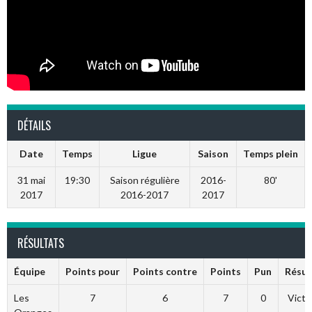
DÉTAILS
Date
Temps
Ligue
Saison
Temps plein
31 mai
19:30
Saison régulière
2016-
80'
2017
2016-2017
2017
RÉSULTATS
Équipe
Points pour
Points contre
Points
Pun
Résul
Les
7
6
7
0
Victo