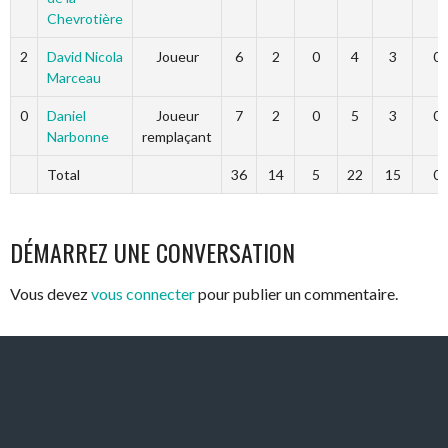
Chevrotière
2
David Nicola
Joueur
6
2
0
4
3
0
Marceau
0
Daniel
Joueur
7
2
0
5
3
0
Narbonne
remplaçant
Total
36
14
5
22
15
0
DÉMARREZ UNE CONVERSATION
Vous devez
vous connecter
pour publier un commentaire.