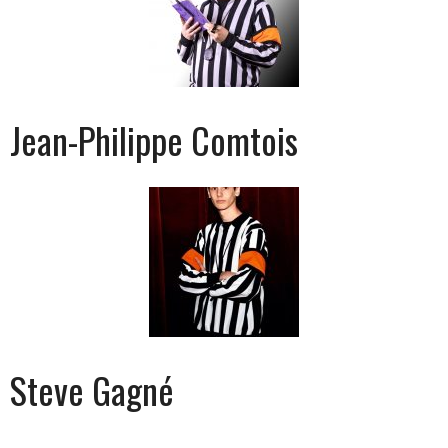
Jean-Philippe Comtois
Steve Gagné