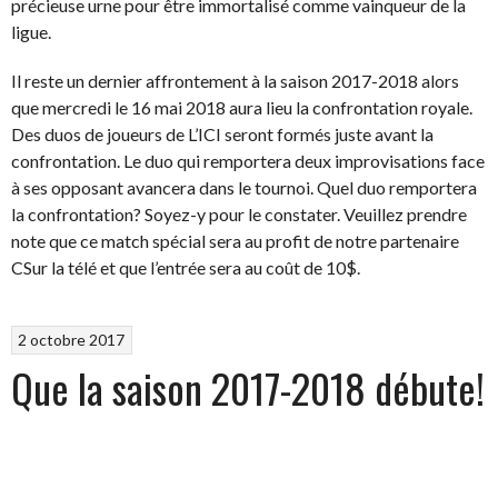
précieuse urne pour être immortalisé comme vainqueur de la
ligue.
Il reste un dernier affrontement à la saison 2017-2018 alors
que mercredi le 16 mai 2018 aura lieu la confrontation royale.
Des duos de joueurs de L’ICI seront formés juste avant la
confrontation. Le duo qui remportera deux improvisations face
à ses opposant avancera dans le tournoi. Quel duo remportera
la confrontation? Soyez-y pour le constater. Veuillez prendre
note que ce match spécial sera au profit de notre partenaire
CSur la télé et que l’entrée sera au coût de 10$.
2 octobre 2017
Que la saison 2017-2018 débute!