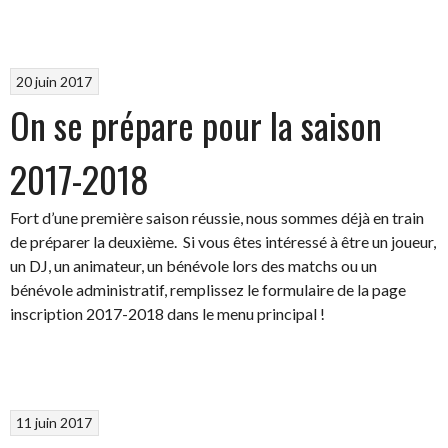
20 juin 2017
On se prépare pour la saison
2017-2018
Fort d’une première saison réussie, nous sommes déjà en train
de préparer la deuxième. Si vous êtes intéressé à être un joueur,
un DJ, un animateur, un bénévole lors des matchs ou un
bénévole administratif, remplissez le formulaire de la page
inscription 2017-2018 dans le menu principal !
11 juin 2017