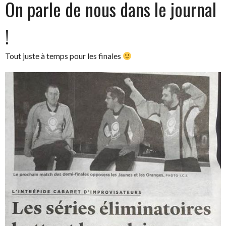
On parle de nous dans le journal
!
Tout juste à temps pour les finales