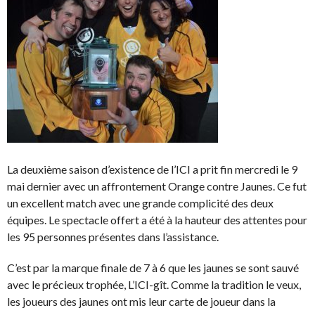
La deuxième saison d’existence de l’ICI a prit fin mercredi le 9
mai dernier avec un affrontement Orange contre Jaunes. Ce fut
un excellent match avec une grande complicité des deux
équipes. Le spectacle offert a été à la hauteur des attentes pour
les 95 personnes présentes dans l’assistance.
C’est par la marque finale de 7 à 6 que les jaunes se sont sauvé
avec le précieux trophée, L’ICI-gît. Comme la tradition le veux,
les joueurs des jaunes ont mis leur carte de joueur dans la