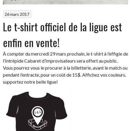
26 mars 2017
Le t-shirt officiel de la ligue est
enfin en vente!
À compter du mercredi 29 mars prochain, le t-shirt à l’effigie de
l’Intrépide Cabaret d’Improvisateurs sera offert au public.
Vous pourrez vous le procurer à la billetterie, avant le match ou
pendant l’entracte, pour un coût de 15$. Affichez vos couleurs,
supportez notre belle ligue!