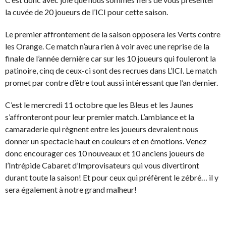
la cuvée de 20 joueurs de l’ICI pour cette saison.
Le premier affrontement de la saison opposera les Verts contre
les Orange. Ce match n’aura rien à voir avec une reprise de la
finale de l’année dernière car sur les 10 joueurs qui fouleront la
patinoire, cinq de ceux-ci sont des recrues dans L’ICI. Le match
promet par contre d’être tout aussi intéressant que l’an dernier.
C’est le mercredi 11 octobre que les Bleus et les Jaunes
s’affronteront pour leur premier match. L’ambiance et la
camaraderie qui règnent entre les joueurs devraient nous
donner un spectacle haut en couleurs et en émotions. Venez
donc encourager ces 10 nouveaux et 10 anciens joueurs de
l’Intrépide Cabaret d’Improvisateurs qui vous divertiront
durant toute la saison! Et pour ceux qui préfèrent le zébré… il y
sera également à notre grand malheur!