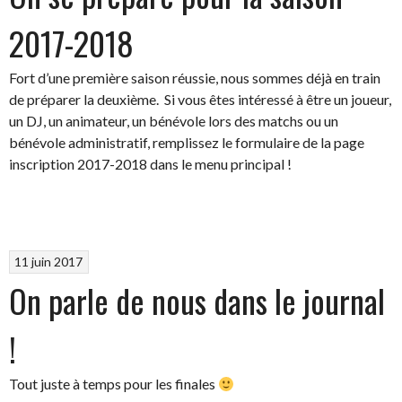
2017-2018
Fort d’une première saison réussie, nous sommes déjà en train
de préparer la deuxième. Si vous êtes intéressé à être un joueur,
un DJ, un animateur, un bénévole lors des matchs ou un
bénévole administratif, remplissez le formulaire de la page
inscription 2017-2018 dans le menu principal !
11 juin 2017
On parle de nous dans le journal
!
Tout juste à temps pour les finales