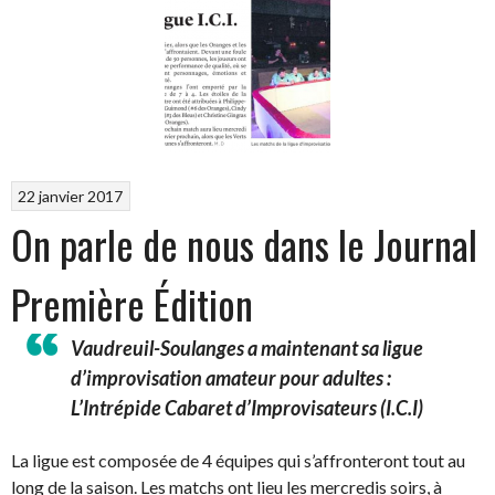
22 janvier 2017
On parle de nous dans le Journal
Première Édition
Vaudreuil-Soulanges a maintenant sa ligue
d’improvisation amateur pour adultes :
L’Intrépide Cabaret d’Improvisateurs (I.C.I)
La ligue est composée de 4 équipes qui s’affronteront tout au
long de la saison. Les matchs ont lieu les mercredis soirs, à