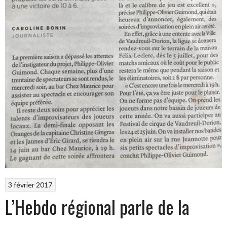
3 février 2017
L’Hebdo régional parle de la